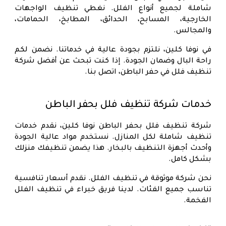
شاملة لجميع أنواع الفلل. نغطي تنظيف الواجهات
الخارجية، المسابح، الحدائق، المطابخ، الحمامات،
والمجالس.
في نوفا كلين، نلتزم بجودة عالية في خدماتنا. نضمن لكم
راحة البال وضمان الجودة. إذا كنت تبحث عن أفضل شركة
تنظيف فلل في حفر الباطن، اتصل بنا.
خدمات شركة تنظيف فلل بحفر الباطن
شركة تنظيف فلل بحفر الباطن
نوفا كلين، نقدم خدمات
تنظيف شاملة لكل المنازل. نستخدم مواد عالية الجودة
وأحدث أجهزة التنظيف بالبخار. هذا يضمن تنظيفك منزلك
بشكل كامل.
نحن شركة موثوقة في تنظيف الفلل. نقدم أسعار تنافسية
تناسب جميع الفئات. لدينا فريق خبراء في تنظيف الفلل
الفخمة.