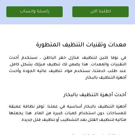
اطلبنا الان
راسلنا واتساب
معدات وتقنيات التنظيف المتطورة
في
نوفا كلين لتنظيف منازل حفر الباطن
، نستخدم أحدث
التقنيات والمعدات. هذا يضمن لك تنظيف منزلك بشكل كامل.
عند طلب خدمتنا، نستخدم مواد تنظيف عالية الجودة وأحدث
أجهزة التنظيف بالبخار.
أحدث أجهزة التنظيف بالبخار
أجهزة التنظيف بالبخار أساسية في عملنا. توفر نظافة عميقة
للمساحات دون استخدام كميات كبيرة من الماء. هذا يجعلها
مثالية لتنظيف الفلل بعد التشطيب أو تنظيف فلل جديدة.