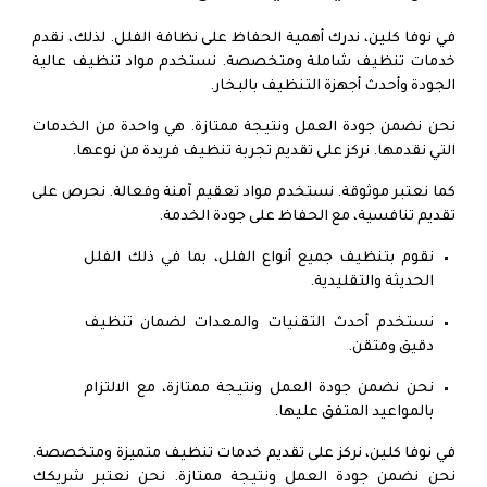
في نوفا كلين، ندرك أهمية الحفاظ على نظافة الفلل. لذلك، نقدم
خدمات تنظيف شاملة ومتخصصة. نستخدم مواد تنظيف عالية
الجودة وأحدث أجهزة التنظيف بالبخار.
نحن نضمن جودة العمل ونتيجة ممتازة. هي واحدة من الخدمات
التي نقدمها. نركز على تقديم تجربة تنظيف فريدة من نوعها.
كما نعتبر موثوقة. نستخدم مواد تعقيم آمنة وفعالة. نحرص على
تقديم تنافسية، مع الحفاظ على جودة الخدمة.
نقوم بتنظيف جميع أنواع الفلل، بما في ذلك الفلل
الحديثة والتقليدية.
نستخدم أحدث التقنيات والمعدات لضمان تنظيف
دقيق ومتقن.
نحن نضمن جودة العمل ونتيجة ممتازة، مع الالتزام
بالمواعيد المتفق عليها.
في نوفا كلين، نركز على تقديم خدمات تنظيف متميزة ومتخصصة.
نحن نضمن جودة العمل ونتيجة ممتازة. نحن نعتبر شريكك