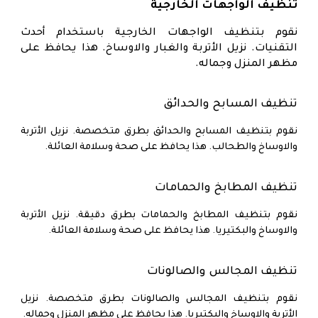
تنظيف الواجهات الخارجية
نقوم بتنظيف الواجهات الخارجية باستخدام أحدث
التقنيات. نزيل الأتربة والغبار والاوساخ. هذا يحافظ على
مظهر المنزل وجماله.
تنظيف المسابح والحدائق
نقوم بتنظيف المسابح والحدائق بطرق متخصصة. نزيل الأتربة
والاوساخ والطحالب. هذا يحافظ على صحة وسلامة العائلة.
تنظيف المطابخ والحمامات
نقوم بتنظيف المطابخ والحمامات بطرق دقيقة. نزيل الأتربة
والاوساخ والبكتيريا. هذا يحافظ على صحة وسلامة العائلة.
تنظيف المجالس والصالونات
نقوم بتنظيف المجالس والصالونات بطرق متخصصة. نزيل
الأتربة والاوساخ والبكتيريا. هذا يحافظ على مظهر المنزل وجماله.