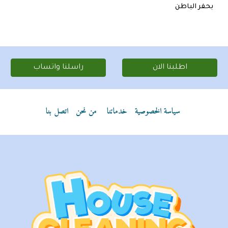
بحفر الباطن
اطلبنا الان
راسلنا واتساب
سياسة الخصوصية
خدماتنا
من نحن
اتصل بنا