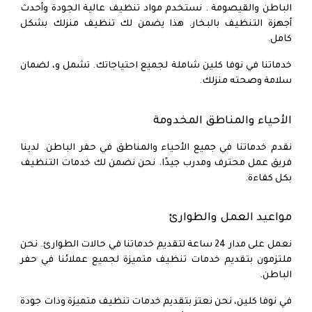
الباطن والقيصومة
. نستخدم مواد تنظيف عالية الجودة وأحدث
أجهزة التنظيف بالبخار. هذا يضمن لك تنظيف منزلك بشكل
كامل.
خدماتنا في نوفا كلين شاملة لجميع احتياجاتك. تشمل و، لضمان
سلامة وصحته منزلك.
الأحياء والمناطق المخدومة
نقدم خدماتنا في جميع الأحياء والمناطق في حفر الباطن. لدينا
فريق عمل محترف ومدرب جيدًا. نحن نضمن لك خدمات التنظيف
بكل كفاءة.
مواعيد العمل والطوارئ
نعمل على مدار 24 ساعة لتقديم خدماتنا في حالات الطوارئ. نحن
ملتزمون بتقديم خدمات تنظيف متميزة لجميع عملائنا في حفر
الباطن.
في نوفا كلين، نحن نعتز بتقديم خدمات تنظيف متميزة وذات جودة