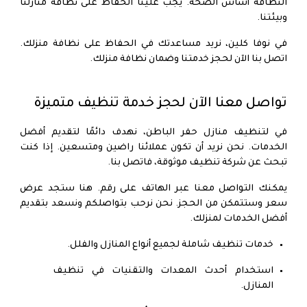
النظافة أساس الصحة. يجب علينا الحفاظ على نظافة منازلنا
وبيئتنا.
في نوفا كلين، نريد مساعدتك في الحفاظ على نظافة منزلك.
اتصل بنا الآن لحجز خدمتنا وضمان نظافة منزلك.
تواصل معنا الآن لحجز خدمة تنظيف متميزة
في لتنظيف منازل حفر الباطن، نهدف دائمًا لتقديم أفضل
الخدمات. نحن نريد أن تكون عملائنا راضين ومتسعين. إذا كنت
تبحث عن شركة تنظيف موثوقة، فاتصل بنا.
يمكنك التواصل معنا عبر الهاتف على رقم. هنا ستجد عرض
سعر وستتمكن من الحجز. نحن نرحب بتواصلكم ونسعد بتقديم
أفضل الخدمات لمنزلك.
خدمات تنظيف شاملة لجميع أنواع المنازل والفلل.
استخدام أحدث المعدات والتقنيات في تنظيف
المنازل.