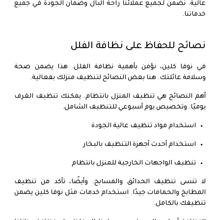
عالية. نضمن لجميع عملائنا راحة البال وضمان الجودة في جميع
خدماتنا.
نصائح للحفاظ على نظافة الفلل
في نوفا كلين، نؤمن بأهمية نظافة الفلل. هذا يضمن صحة
وسلامة عائلتك. هنا بعض النصائح لتنظيف منزلك بفعالية.
أهم النصائح هي تنظيف المنزل بانتظام. يمكنك تنظيف الغرف
يوميًا. وتخصيص يوم أسبوعي للتنظيف الشامل.
استخدام مواد تنظيف عالية الجودة
استخدام أحدث أجهزة التنظيف بالبخار
تنظيف الواجهات الخارجية للمنزل بانتظام
لا تنسى تنظيف الحدائق والمسابح. وأيضًا، تأكد من تنظيف
المطابخ والحمامات جيدًا. استخدام خدمات مثل نوفا كلين يضمن
تنظيفك بالكامل.