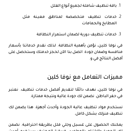
باقة تنظيف شاملة لجميع أنواع الفلل
خدمات تنظيف متخصصة لمناطق معينة مثل
المطابخ والحمامات
خدمات تنظيف دورية لضمان استمرار النظافة
في نوفا كلين، نؤمن بأهمية النظافة. لذلك نقدم خدماتنا بأسعار
منافسة وضمان جودة. اتصل بنا الآن لحجز خدمتك وستحصل على
أفضل النتائج في و.
مميزات التعامل مع نوفا كلين
في نوفا كلين، نهدف دائمًا لتقديم أفضل خدمات تنظيف. نعتبر
في حفر الباطن. نضمن لك جودة عالية ونتيجة ممتازة.
نستخدم مواد تنظيف عالية الجودة وأحدث أجهزة. هذا يضمن لك
تنظيف منزلك بشكل كامل.
يمكنك الحصول على غسيل وجلي فلل بطريقة احترافية. نضمن