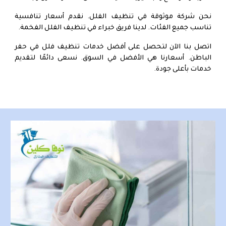
نحن شركة موثوقة في تنظيف الفلل. نقدم أسعار تنافسية
تناسب جميع الفئات. لدينا فريق خبراء في تنظيف الفلل الفخمة.
اتصل بنا الآن لتحصل على أفضل خدمات تنظيف فلل في حفر
الباطن. أسعارنا هي الأفضل في السوق. نسعى دائمًا لتقديم
خدمات بأعلى جودة.