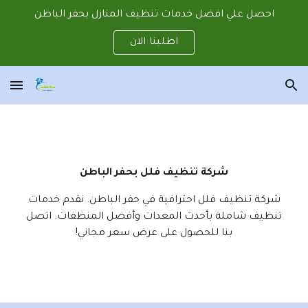
احصل علي افضل خدمات تنظيف المنازل بحفر الباطن
Skip to main content
Skip to navigation
اطلبنا الان
شركة تنظيف فلل بحفر الباطن
شركة تنظيف فلل احترافية في حفر الباطن. نقدم خدمات
تنظيف شاملة بأحدث المعدات وأفضل المنظفات. اتصل
بنا للحصول على عرض سعر مجاني!