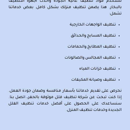
نستخدم مواد تنظيف عالية الجودة وأحدث أجهزة التنظيف
بالبخار. هذا يضمن تنظيف منزلك بشكل كامل. بعض خدماتنا
تشمل:
تنظيف الواجهات الخارجية
تنظيف المسابح والحدائق
تنظيف المطابخ والحمامات
تنظيف المجالس والصالونات
تنظيف خزانات المياه
تنظيف وصيانة المكيفات
نحرص على تقديم خدماتنا بأسعار منافسة وضمان جودة العمل.
إذا كنت تبحث عن شركة تنظيف فلل موثوقة بالحفر، اتصل بنا.
سنساعدك على الحصول على أفضل خدمات تنظيف الفلل
الجديدة وخدمات تنظيف المنزل.