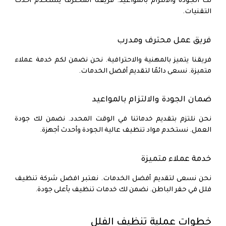
لك الجودة والالتزام بالمواعيد. فريقنا المحترف يستخدم أحدث
التقنيات.
فريق عمل محترف ومدرب
فريقنا يتميز بالمهنية والاحترافية. نحن نضمن لكم خدمة عملاء
متميزة. نسعى دائمًا لتقديم أفضل الخدمات.
ضمان الجودة والالتزام بالمواعيد
نحن نلتزم بتقديم خدماتنا في الوقت المحدد. نضمن لك جودة
العمل. نستخدم مواد تنظيف عالية الجودة وأحدث أجهزة.
خدمة عملاء متميزة
نحن نسعى لتقديم أفضل الخدمات. نعتبر افضل شركة تنظيف
فلل في حفر الباطن. نضمن لك خدمات تنظيف بأعلى جودة.
خطوات عملية تنظيف الفلل