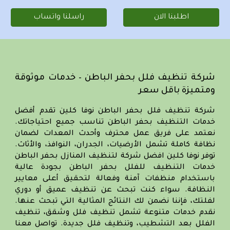
اطلبنا الان
راسلنا واتساب
شركة تنظيف فلل بحفر الباطن – خدمات موثوقة
ومتميزة باقل سعر
شركة تنظيف فلل بحفر الباطن
نوفا كلين تقدم أفضل
خدمات التنظيف بحفر الباطن تناسب جميع احتياجاتك.
نعتمد على فريق عمل محترف وأحدث المعدات لضمان
نظافة كاملة تشمل الأرضيات، الجدران، النوافذ، والأثاث.
توفر نوفا كلين
افضل شركة لتنظيف المنازل بحفر الباطن
خدمات التنظيف للفلل بحفر الباطن بجودة عالية
باستخدام منظفات آمنة وفعالة لتحقيق أعلى معايير
النظافة. سواء كنت تبحث عن تنظيف عميق أو دوري
لفلتك، فإننا نضمن لك النتائج المثالية التي تبحث عنها.
نقدم خدمات متنوعة تشمل
تنظيف فلل وشقق
، تنظيف
الفلل بعد التشطيب، وتنظيف فلل جديدة. تواصل معنا