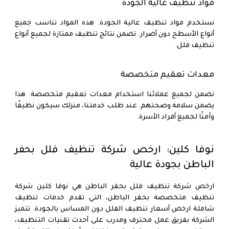
مواد تنظيف عالية الجودة
نستخدم مواد تنظيف عالية الجودة. هذه المواد تناسب جميع
أنواع الأسطح دون أضرار. تضمن نتائج تنظيف ممتازة لجميع أنواع
تنظيف فلل.
معدات تعقيم متخصصة
نضمن لجميع عملائنا استخدام معدات تعقيم متخصصة. هذا
يضمن سلامة وصحتهم. عند طلب خدمتنا، منزلك سيكون نظيفًا
وآمنًا لجميع أفراد الأسرة.
نوفا كلين: ارخص شركة تنظيف فلل بحفر
الباطن بجودة عالية
ارخص شركة تنظيف فلل بحفر الباطن
هي نوفا كلين
شركة
تنظيف متخصصة بحفر الباطن
، التي تقدم خدمات تنظيف
شاملة ارخص أسعار تنظيف الفلل دون المساس بالجودة. تتميز
الشركة بفريق عمل محترف ومدرب على أحدث تقنيات التنظيف،