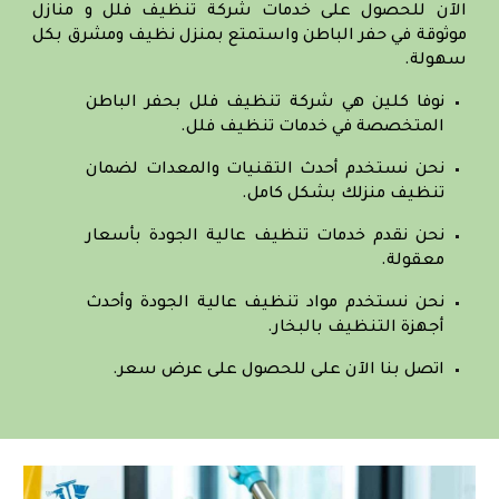
الآن للحصول على خدمات شركة تنظيف فلل و منازل
موثوقة في حفر الباطن واستمتع بمنزل نظيف ومشرق بكل
سهولة.
نوفا كلين هي شركة تنظيف فلل بحفر الباطن
المتخصصة في خدمات تنظيف فلل.
نحن نستخدم أحدث التقنيات والمعدات لضمان
تنظيف منزلك بشكل كامل.
نحن نقدم خدمات تنظيف عالية الجودة بأسعار
معقولة.
نحن نستخدم مواد تنظيف عالية الجودة وأحدث
أجهزة التنظيف بالبخار.
اتصل بنا الآن على للحصول على عرض سعر.