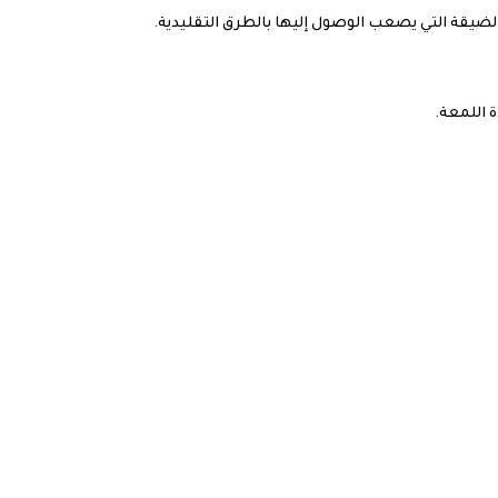
لضيقة التي يصعب الوصول إليها بالطرق التقليدية.
 اللمعة.