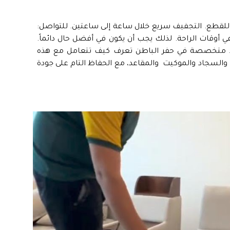
ل للقطع. التجفيف سريع خلال ساعة إلى ساعتين. للتواصل:
 أوقات الراحة. لذلك يجب أن يكون في أفضل حال دائماً.
متخصصة في حفر الباطن
تعرف كيف تتعامل مع هذه
 والسجاد والموكيت
والمقاعد، مع الحفاظ التام على جودة