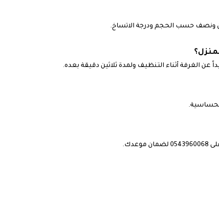
ونصف حسب الحجم ودرجة الاتساخ.
منزل؟
ً عن الغرفة أثناء التنظيف ولمدة ثلاثين دقيقة بعده.
الحساسية.
عدك.