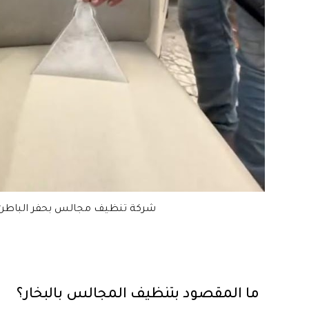
شركة تنظيف مجالس بحفر الباطن ب
ما المقصود بتنظيف المجالس بالبخار؟