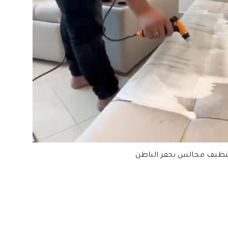
نظيف مجالس بحفر الباطن