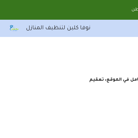
طن
Sk
نوفا كلين لتنظيف المنازل
مل في الموقع، تعقيم