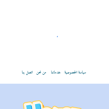
سياسة الخصوصية
خدماتنا
من نحن
اتصل بنا