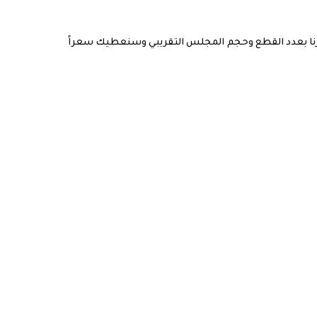
رنا بعدد القطع وحجم المجلس التقريبي وسنعطيك سعراً